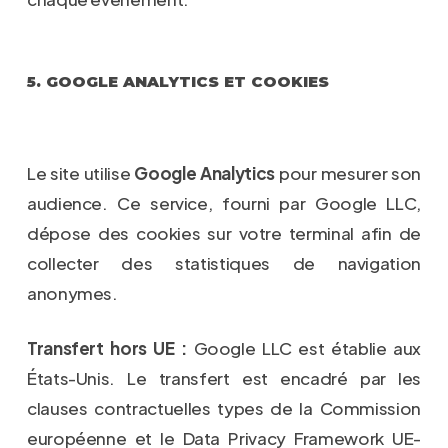
5. GOOGLE ANALYTICS ET COOKIES
Le site utilise
Google Analytics
pour mesurer son
audience. Ce service, fourni par Google LLC,
dépose des cookies sur votre terminal afin de
collecter des statistiques de navigation
anonymes.
Transfert hors UE :
Google LLC est établie aux
États-Unis. Le transfert est encadré par les
clauses contractuelles types de la Commission
européenne et le Data Privacy Framework UE-