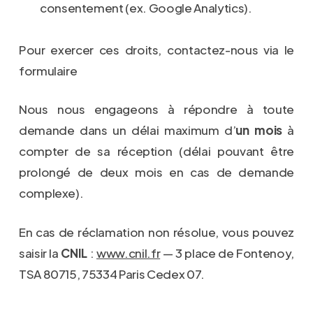
consentement (ex. Google Analytics).
Pour exercer ces droits, contactez-nous via le
formulaire
Nous nous engageons à répondre à toute
demande dans un délai maximum d’
un mois
à
compter de sa réception (délai pouvant être
prolongé de deux mois en cas de demande
complexe).
En cas de réclamation non résolue, vous pouvez
saisir la
CNIL
:
www.cnil.fr
— 3 place de Fontenoy,
TSA 80715, 75334 Paris Cedex 07.