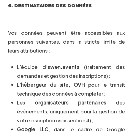
6. DESTINATAIRES DES DONNÉES
Vos données peuvent être accessibles aux
personnes suivantes, dans la stricte limite de
leurs attributions :
L’équipe d’
awen.events
(traitement des
demandes et gestion des inscriptions) ;
L’
hébergeur du site,
OVH
pour le transit
technique des données
à compléter
;
Les
organisateurs partenaires
des
événements, uniquement pour la gestion de
votre inscription (voir section 4) ;
Google LLC
, dans le cadre de Google