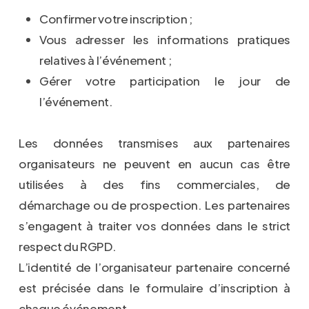
Confirmer votre inscription ;
Vous adresser les informations pratiques
relatives à l’événement ;
Gérer votre participation le jour de
l’événement.
Les données transmises aux partenaires
organisateurs ne peuvent en aucun cas être
utilisées à des fins commerciales, de
démarchage ou de prospection. Les partenaires
s’engagent à traiter vos données dans le strict
respect du RGPD.
L’identité de l’organisateur partenaire concerné
est précisée dans le formulaire d’inscription à
chaque événement.