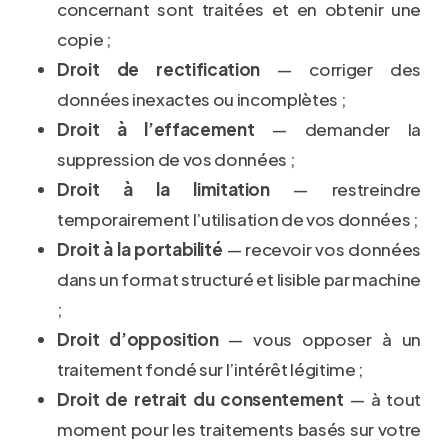
concernant sont traitées et en obtenir une
copie ;
Droit de rectification
— corriger des
données inexactes ou incomplètes ;
Droit à l’effacement
— demander la
suppression de vos données ;
Droit à la limitation
— restreindre
temporairement l’utilisation de vos données ;
Droit à la portabilité
— recevoir vos données
dans un format structuré et lisible par machine
;
Droit d’opposition
— vous opposer à un
traitement fondé sur l’intérêt légitime ;
Droit de retrait du consentement
— à tout
moment pour les traitements basés sur votre