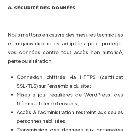
8. SÉCURITÉ DES DONNÉES
Nous mettons en œuvre des mesures techniques
et organisationnelles adaptées pour protéger
vos données contre tout accès non autorisé,
perte ou altération :
Connexion chiffrée via HTTPS (certificat
SSL/TLS) sur l’ensemble du site ;
Mises à jour régulières de WordPress, des
thèmes et des extensions ;
Accès à l’administration restreint aux seules
personnes habilitées ;
Transmission des données aux partenaires