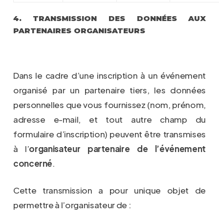
4. TRANSMISSION DES DONNÉES AUX
PARTENAIRES ORGANISATEURS
Dans le cadre d’une inscription à un événement
organisé par un partenaire tiers, les données
personnelles que vous fournissez (nom, prénom,
adresse e-mail, et tout autre champ du
formulaire d’inscription) peuvent être transmises
à l’
organisateur partenaire de l’événement
concerné
.
Cette transmission a pour unique objet de
permettre à l’organisateur de :