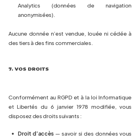
Analytics (données de navigation
anonymisées).
Aucune donnée n’est vendue, louée ni cédée à
des tiers à des fins commerciales.
7. VOS DROITS
Conformément au RGPD et à la loi Informatique
et Libertés du 6 janvier 1978 modifiée, vous
disposez des droits suivants :
Droit d’accès
— savoir si des données vous