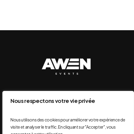
Nous respectons votre vie privée
S'abonner
Nous utilisons des cookies pour améliorer votre expérience de
visite et analyser le traffic. En cliquant sur "Accepter", vous