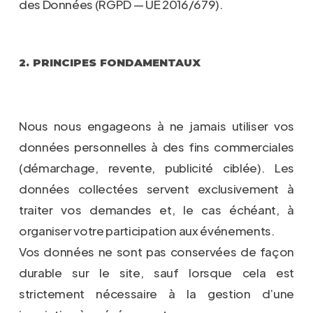
des Données (RGPD — UE 2016/679).
2. PRINCIPES FONDAMENTAUX
Nous nous engageons à ne jamais utiliser vos
données personnelles à des fins commerciales
(démarchage, revente, publicité ciblée). Les
données collectées servent exclusivement à
traiter vos demandes et, le cas échéant, à
organiser votre participation aux événements.
Vos données ne sont pas conservées de façon
durable sur le site, sauf lorsque cela est
strictement nécessaire à la gestion d’une