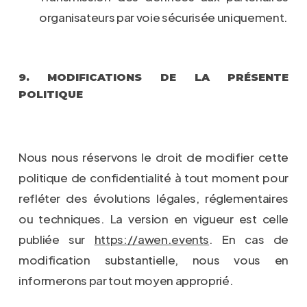
organisateurs par voie sécurisée uniquement.
9. MODIFICATIONS DE LA PRÉSENTE
POLITIQUE
Nous nous réservons le droit de modifier cette
politique de confidentialité à tout moment pour
refléter des évolutions légales, réglementaires
ou techniques. La version en vigueur est celle
publiée sur
https://awen.events
. En cas de
modification substantielle, nous vous en
informerons par tout moyen approprié.