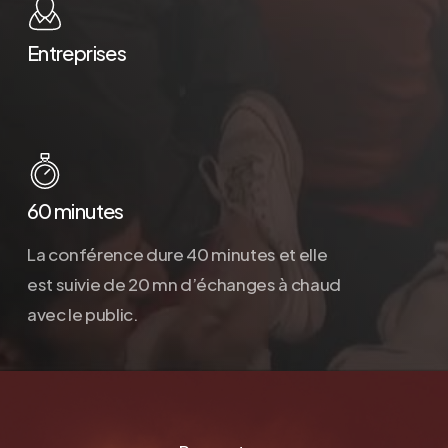
Entreprises
60 minutes
La conférence dure 40 minutes et elle
est suivie de 20 mn d’échanges à chaud
avec le public.