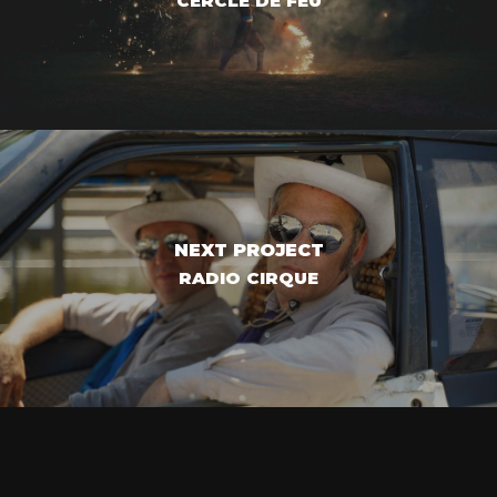
CERCLE DE FEU
NEXT PROJECT
RADIO CIRQUE