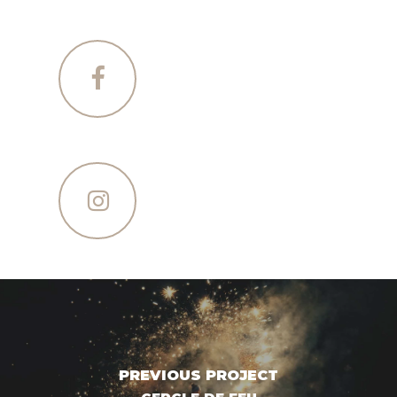
PREVIOUS PROJECT