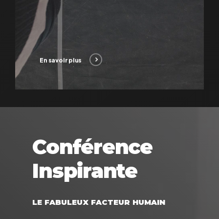
En savoir plus
Conférence
Inspirante
LE
FABULEUX
FACTEUR
HUMAIN