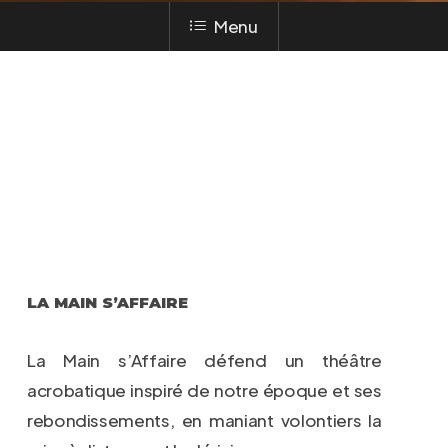
Menu
LA MAIN S’AFFAIRE
La Main s’Affaire défend un théâtre
acrobatique inspiré de notre époque et ses
rebondissements, en maniant volontiers la