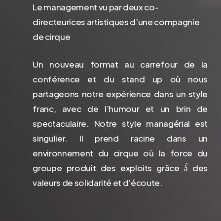
Le management vu par deux co-
directeurices artistiques d’une compagnie
de cirque
Un nouveau format au carrefour de la
conférence et du stand up où nous
partageons notre expérience dans un style
franc, avec de l’humour et un brin de
spectaculaire. Notre style managérial est
singulier. Il prend racine dans un
environnement du cirque où la force du
groupe produit des exploits grâce à̀ des
valeurs de solidarité et d’écoute.