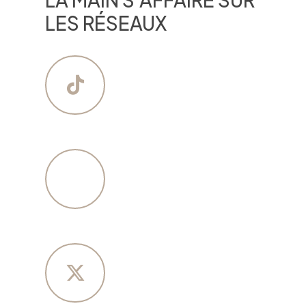
LES RÉSEAUX